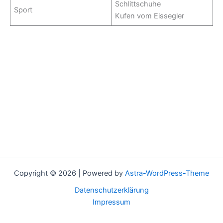
Schlittschuhe
Sport
Kufen vom Eissegler
Copyright © 2026 | Powered by
Astra-WordPress-Theme
Datenschutzerklärung
Impressum