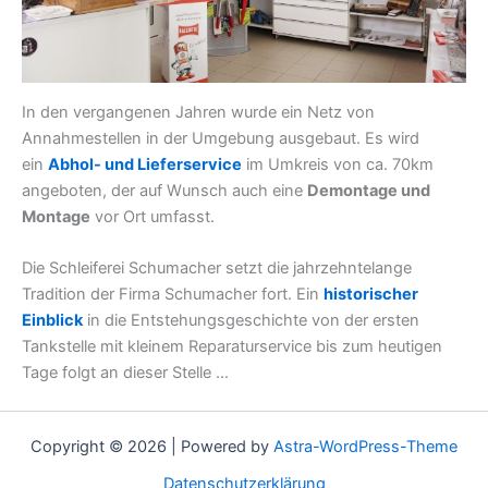
In den vergangenen Jahren wurde ein Netz von
Annahmestellen in der Umgebung ausgebaut. Es wird
ein
Abhol- und Lieferservice
im Umkreis von ca. 70km
angeboten, der auf Wunsch auch eine
Demontage und
Montage
vor Ort umfasst.
Die Schleiferei Schumacher setzt die jahrzehntelange
Tradition der Firma Schumacher fort. Ein
historischer
Einblick
in die Entstehungsgeschichte von der ersten
Tankstelle mit kleinem Reparaturservice bis zum heutigen
Tage folgt an dieser Stelle …
Copyright © 2026 | Powered by
Astra-WordPress-Theme
Datenschutzerklärung