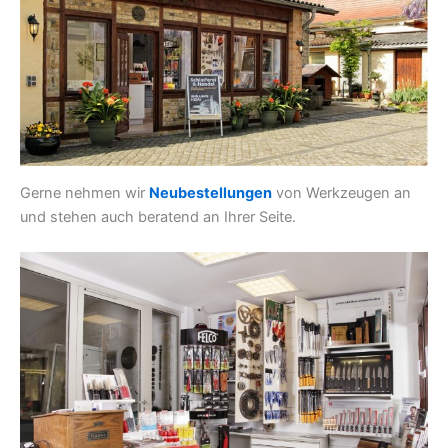
Gerne nehmen wir
Neubestellungen
von Werkzeugen an
und stehen auch beratend an Ihrer Seite.